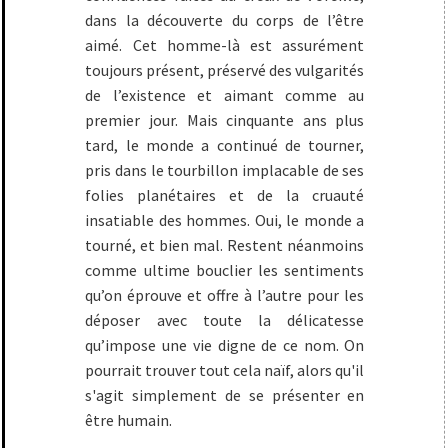
dans la découverte du corps de l’être
aimé. Cet homme-là est assurément
toujours présent, préservé des vulgarités
de l’existence et aimant comme au
premier jour. Mais cinquante ans plus
tard, le monde a continué de tourner,
pris dans le tourbillon implacable de ses
folies planétaires et de la cruauté
insatiable des hommes. Oui, le monde a
tourné, et bien mal. Restent néanmoins
comme ultime bouclier les sentiments
qu’on éprouve et offre à l’autre pour les
déposer avec toute la délicatesse
qu’impose une vie digne de ce nom. On
pourrait trouver tout cela naïf, alors qu'il
s'agit simplement de se présenter en
être humain.