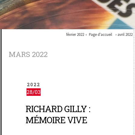
février 2022
Page d'accueil
avril 2022
MARS 2022
2022
28/03
RICHARD GILLY :
MÉMOIRE VIVE