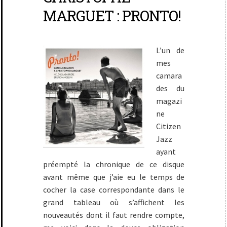
MARGUET : PRONTO!
L’un de
mes
camara
des du
magazi
ne
Citizen
Jazz
ayant
préempté la chronique de ce disque
avant même que j’aie eu le temps de
cocher la case correspondante dans le
grand tableau où s’affichent les
nouveautés dont il faut rendre compte,