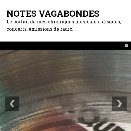
NOTES VAGABONDES
Le portail de mes chroniques musicales : disques,
concerts, émissions de radio...