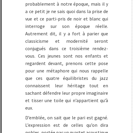
probablement à notre époque, mais il y
a ce petit je ne sais quoi dans la prise de
vue et ce parti-pris de noir et blanc qui
interroge sur son époque réelle.
Autrement dit, il y a fort à parier que
classicisme et modernité seront
conjugués dans ce troisième rendez-
vous. Ces jeunes sont nos enfants et
regardent devant, prenons cette pose
pour une métaphore qui nous rappelle
que ces quatre équilibristes du jazz
connaissent leur héritage tout en
sachant défendre leur propre imaginaire
et tisser une toile qui n’appartient qu’à
eux.
D’emblée, on sait que le pari est gagné.
L’expression est de celles qu’on dira
nobles, portée par un quartet acoustique