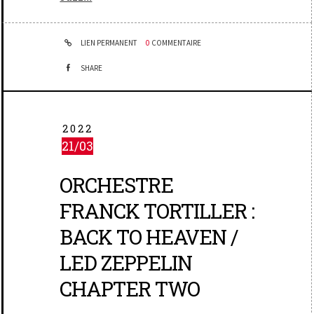
LIEN PERMANENT
0
COMMENTAIRE
SHARE
2022
21/03
ORCHESTRE
FRANCK TORTILLER :
BACK TO HEAVEN /
LED ZEPPELIN
CHAPTER TWO