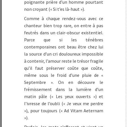
poignante prière d’un homme pourtant
non croyant (« Si t’es là-haut »).
Comme à chaque rendez-vous avec ce
chanteur bien trop rare, on entre à pas
feutrés dans un clair-obscur existentiel.
Parce que si les ténèbres
contemporaines ont beau être chez lui
la source d’un cri douloureux impossible
à contenir, l’amour reste le trésor fragile
qu’il faut préserver coûte que coûte,
même sous le froid d’une pluie de «
Septembre ». On en découvre le
frémissement dans la lumière d’un
matin pâle (« Les yeux ouverts ») et
l’ivresse de l’oubli (« Je veux me perdre
»), pour toujours (« Ad Vitam Aeternam
»).