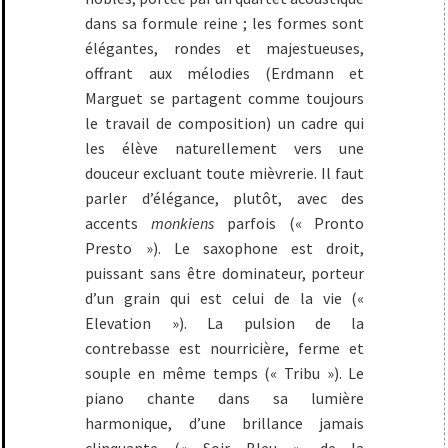
dans sa formule reine ; les formes sont
élégantes, rondes et majestueuses,
offrant aux mélodies (Erdmann et
Marguet se partagent comme toujours
le travail de composition) un cadre qui
les élève naturellement vers une
douceur excluant toute mièvrerie. Il faut
parler d’élégance, plutôt, avec des
accents
monkiens
parfois (« Pronto
Presto »). Le saxophone est droit,
puissant sans être dominateur, porteur
d’un grain qui est celui de la vie («
Elevation »). La pulsion de la
contrebasse est nourricière, ferme et
souple en même temps (« Tribu »). Le
piano chante dans sa lumière
harmonique, d’une brillance jamais