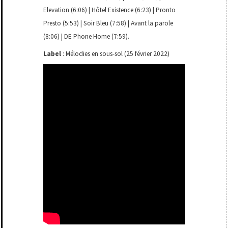
Elevation (6:06) | Hôtel Existence (6:23) | Pronto
Presto (5:53) | Soir Bleu (7:58) | Avant la parole
(8:06) | DE Phone Home (7:59).
Label
: Mélodies en sous-sol (25 février 2022)