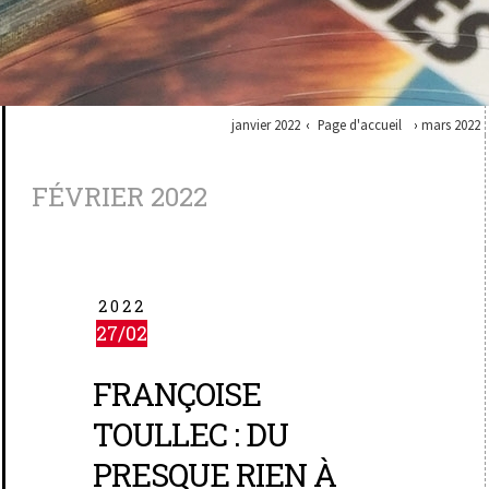
janvier 2022
Page d'accueil
mars 2022
FÉVRIER 2022
2022
27/02
FRANÇOISE
TOULLEC : DU
PRESQUE RIEN À