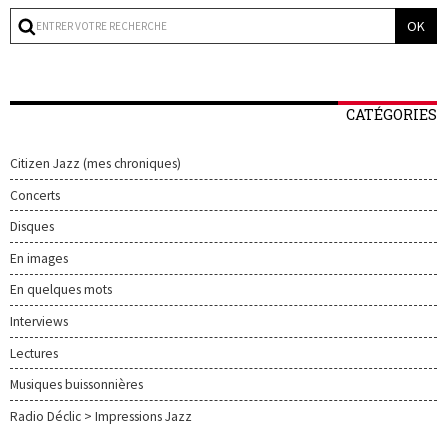
CATÉGORIES
Citizen Jazz (mes chroniques)
Concerts
Disques
En images
En quelques mots
Interviews
Lectures
Musiques buissonnières
Radio Déclic > Impressions Jazz