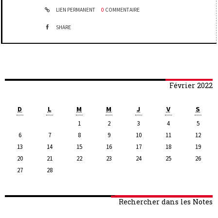
LIEN PERMANENT
0
COMMENTAIRE
SHARE
Février 2022
D
L
M
M
J
V
S
1
2
3
4
5
6
7
8
9
10
11
12
13
14
15
16
17
18
19
20
21
22
23
24
25
26
27
28
Rechercher dans les Notes