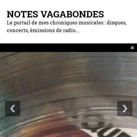
NOTES VAGABONDES
Le portail de mes chroniques musicales : disques,
concerts, émissions de radio...