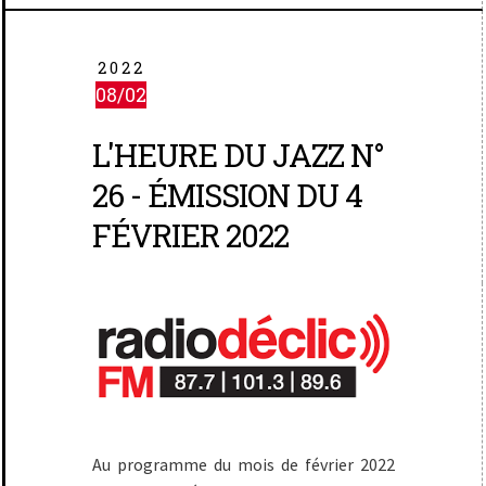
2022
08/02
L'HEURE DU JAZZ N°
26 - ÉMISSION DU 4
FÉVRIER 2022
Au programme du mois de février 2022