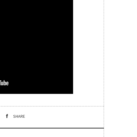
SHARE