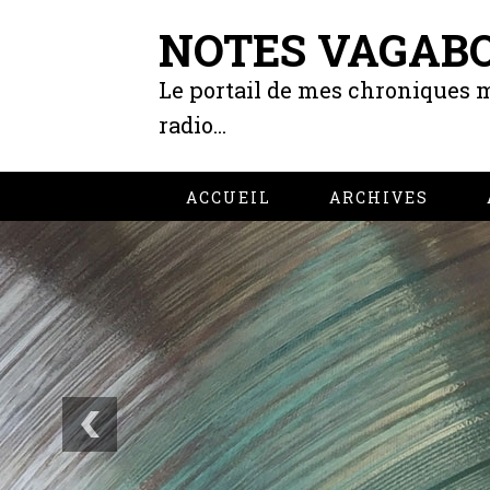
NOTES VAGAB
Le portail de mes chroniques m
radio...
ACCUEIL
ARCHIVES