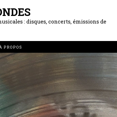
ONDES
usicales : disques, concerts, émissions de
À PROPOS