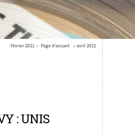
février 2021
Page d'accueil
avril 2021
Y : UNIS