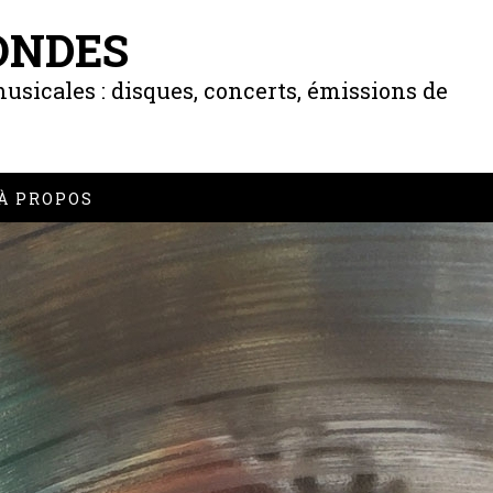
ONDES
usicales : disques, concerts, émissions de
À PROPOS