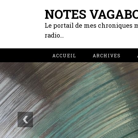
NOTES VAGAB
Le portail de mes chroniques m
radio...
ACCUEIL
ARCHIVES