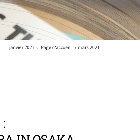
janvier 2021
Page d'accueil
mars 2021
:
A IN OSAKA