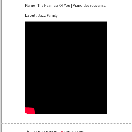
Flame | The Nearness Of You | Piano des souvenirs.
Label
: Jazz Family