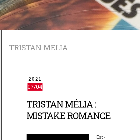
TRISTAN MELIA
2021
07/04
TRISTAN MÉLIA :
MISTAKE ROMANCE
Est-