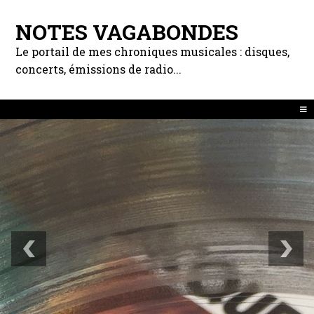
NOTES VAGABONDES
Le portail de mes chroniques musicales : disques,
concerts, émissions de radio...