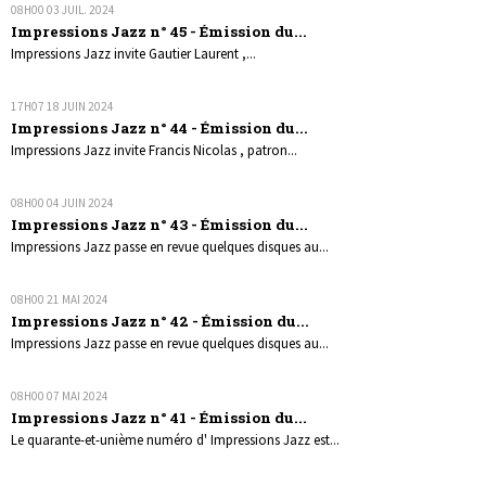
08H00
03
JUIL. 2024
Impressions Jazz n° 45 - Émission du...
Impressions Jazz invite Gautier Laurent ,...
17H07
18
JUIN 2024
Impressions Jazz n° 44 - Émission du...
Impressions Jazz invite Francis Nicolas , patron...
08H00
04
JUIN 2024
Impressions Jazz n° 43 - Émission du...
Impressions Jazz passe en revue quelques disques au...
08H00
21
MAI 2024
Impressions Jazz n° 42 - Émission du...
Impressions Jazz passe en revue quelques disques au...
08H00
07
MAI 2024
Impressions Jazz n° 41 - Émission du...
Le quarante-et-unième numéro d' Impressions Jazz est...