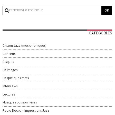
CATÉGORIES
Citizen Jazz (mes chroniques)
Concerts
Disques
En images
En quelques mots
Interviews
Lectures
Musiques buissonnières
Radio Déclic > Impressions Jazz