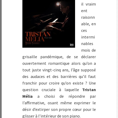
il vraim
ent
raisonn
able, en
ces
intermi
nables
mois de
grisaille pandémique, de se déclarer
ouvertement romantique alors qu’on a
tout juste vingt-cinq ans, l’âge supposé
des audaces et des barrières qu’il faut
franchir pour croire qu’on existe ? Une
question cruciale à laquelle
Tristan
Mélia
a choisi de répondre par
l’affirmative, osant même exprimer le
désir d’extirper son propre cœur pour le
glisser à l’intérieur de son piano.