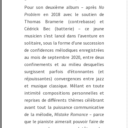
Pour son deuxième album – après
No
Problem
en 2018 avec le soutien de
Thomas Bramerie (contrebasse) et
Cédrick Bec (batterie) – ce jeune
musicien s’est lancé dans l’aventure en
solitaire, sous la forme d’une succession
de confidences mélodiques enregistrées
au mois de septembre 2020, entre deux
confinements et au milieu desquelles
surgissent parfois d’étonnantes (et
réjouissantes) convergences entre jazz
et musique classique. Mêlant en toute
intimité compositions personnelles et
reprises de différents thèmes célébrant
avant tout la puissance communicative
de la mélodie,
Mistake Romance
– parce
que le pianiste aimerait pouvoir faire de