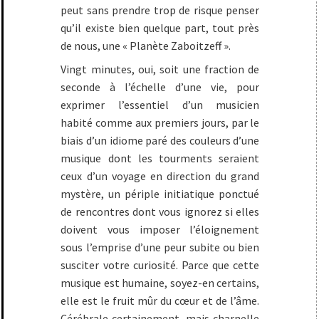
peut sans prendre trop de risque penser
qu’il existe bien quelque part, tout près
de nous, une « Planète Zaboitzeff ».
Vingt minutes, oui, soit une fraction de
seconde à l’échelle d’une vie, pour
exprimer l’essentiel d’un musicien
habité comme aux premiers jours, par le
biais d’un idiome paré des couleurs d’une
musique dont les tourments seraient
ceux d’un voyage en direction du grand
mystère, un périple initiatique ponctué
de rencontres dont vous ignorez si elles
doivent vous imposer l’éloignement
sous l’emprise d’une peur subite ou bien
susciter votre curiosité. Parce que cette
musique est humaine, soyez-en certains,
elle est le fruit mûr du cœur et de l’âme.
Cérébrale certainement, mais charnelle