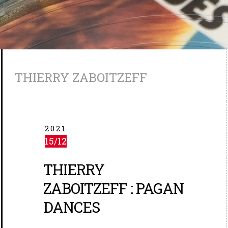
THIERRY ZABOITZEFF
2021
15/12
THIERRY
ZABOITZEFF : PAGAN
DANCES