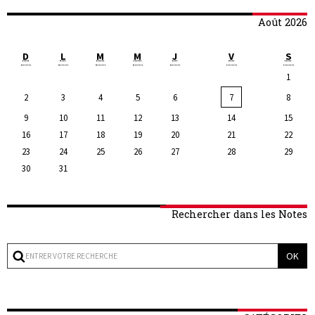
Août 2026
D
L
M
M
J
V
S
1
2
3
4
5
6
7
8
9
10
11
12
13
14
15
16
17
18
19
20
21
22
23
24
25
26
27
28
29
30
31
Rechercher dans les Notes