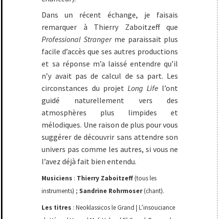
Dans un récent échange, je faisais
remarquer à Thierry Zaboitzeff que
Professional Stranger
me paraissait plus
facile d’accès que ses autres productions
et sa réponse m’a laissé entendre qu’il
n’y avait pas de calcul de sa part. Les
circonstances du projet
Long Life
l’ont
guidé naturellement vers des
atmosphères plus limpides et
mélodiques. Une raison de plus pour vous
suggérer de découvrir sans attendre son
univers pas comme les autres, si vous ne
l’avez déjà fait bien entendu.
Musiciens
:
Thierry Zaboitzeff
(tous les
instruments) ;
Sandrine Rohrmoser
(chant).
Les titres
: Neoklassicos le Grand | L’insouciance