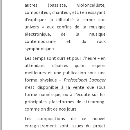
autres (bassiste, violoncelliste,
compositeur, chanteur, etc.) en essayant
d’expliquer la difficulté à cerner son
univers « aux confins de la musique
électronique, de la musique
contemporaine et du rock
symphonique ».
Les temps sont durs et pour l’heure – en
attendant d’autres qu’on espère
meilleures et une publication sous une
forme physique –
Professional Stranger
n’est
disponible à la vente
que sous
forme numérique, ou à l’écoute sur les
principales plateformes de streaming,
comme on dit de nos jours.
Les compositions de ce nouvel
enregistrement sont issues du projet