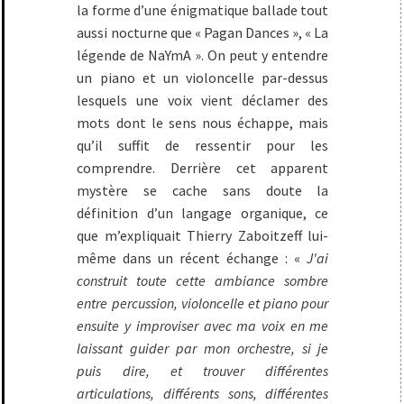
la forme d’une énigmatique ballade tout
aussi nocturne que « Pagan Dances », « La
légende de NaYmA ». On peut y entendre
un piano et un violoncelle par-dessus
lesquels une voix vient déclamer des
mots dont le sens nous échappe, mais
qu’il suffit de ressentir pour les
comprendre. Derrière cet apparent
mystère se cache sans doute la
définition d’un langage organique, ce
que m’expliquait Thierry Zaboitzeff lui-
même dans un récent échange : «
J'ai
construit toute cette ambiance sombre
entre percussion, violoncelle et piano pour
ensuite y improviser avec ma voix en me
laissant guider par mon orchestre, si je
puis dire, et trouver différentes
articulations, différents sons, différentes