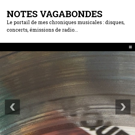
NOTES VAGABONDES
Le portail de mes chroniques musicales : disques,
concerts, émissions de radio...