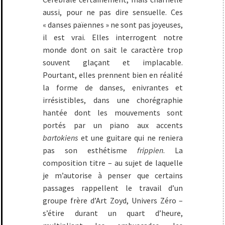
aussi, pour ne pas dire sensuelle. Ces
« danses païennes » ne sont pas joyeuses,
il est vrai. Elles interrogent notre
monde dont on sait le caractère trop
souvent glaçant et implacable.
Pourtant, elles prennent bien en réalité
la forme de danses, enivrantes et
irrésistibles, dans une chorégraphie
hantée dont les mouvements sont
portés par un piano aux accents
bartokiens
et une guitare qui ne reniera
pas son esthétisme
frippien
. La
composition titre – au sujet de laquelle
je m’autorise à penser que certains
passages rappellent le travail d’un
groupe frère d’Art Zoyd, Univers Zéro –
s’étire durant un quart d’heure,