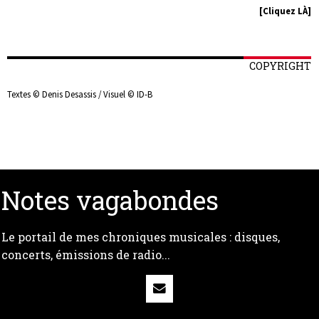
[Cliquez LÀ]
COPYRIGHT
Textes © Denis Desassis / Visuel © ID-B
Notes vagabondes
Le portail de mes chroniques musicales : disques,
concerts, émissions de radio...