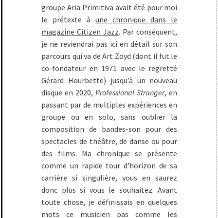
groupe Aria Primitiva avait été pour moi
le prétexte à
une chronique dans le
magazine Citizen Jazz
. Par conséquent,
je ne reviendrai pas ici en détail sur son
parcours qui va de Art Zoyd (dont il fut le
co-fondateur en 1971 avec le regretté
Gérard Hourbette) jusqu’à un nouveau
disque en 2020,
Professional Stranger
, en
passant par de multiples expériences en
groupe ou en solo, sans oublier la
composition de bandes-son pour des
spectacles de théâtre, de danse ou pour
des films. Ma chronique se présente
comme un rapide tour d’horizon de sa
carrière si singulière, vous en saurez
donc plus si vous le souhaitez. Avant
toute chose, je définissais en quelques
mots ce musicien pas comme les