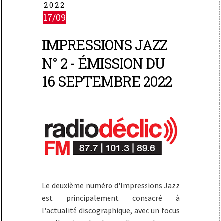
2022
17/09
IMPRESSIONS JAZZ
N° 2 - ÉMISSION DU
16 SEPTEMBRE 2022
Le deuxième numéro d'Impressions Jazz
est principalement consacré à
l'actualité discographique, avec un focus