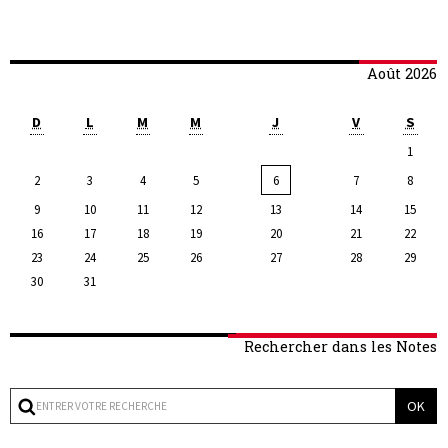
Août 2026
D
L
M
M
J
V
S
1
2
3
4
5
6
7
8
9
10
11
12
13
14
15
16
17
18
19
20
21
22
23
24
25
26
27
28
29
30
31
Rechercher dans les Notes