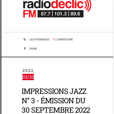
LIEN PERMANENT
0
COMMENTAIRE
SHARE
2022
03/10
IMPRESSIONS JAZZ
N° 3 - ÉMISSION DU
30 SEPTEMBRE 2022