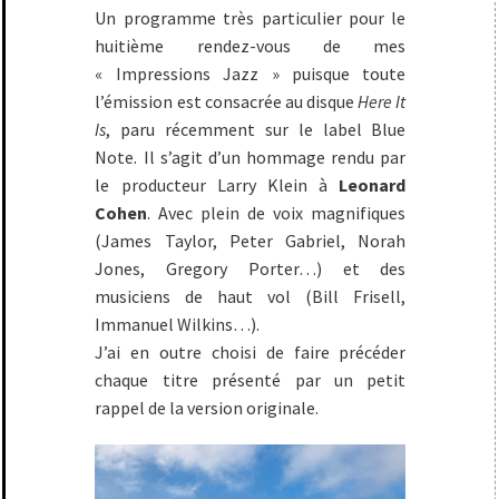
Un programme très particulier pour le
huitième rendez-vous de mes
« Impressions Jazz » puisque toute
l’émission est consacrée au disque
Here It
Is
, paru récemment sur le label Blue
Note. Il s’agit d’un hommage rendu par
le producteur Larry Klein à
Leonard
Cohen
. Avec plein de voix magnifiques
(James Taylor, Peter Gabriel, Norah
Jones, Gregory Porter…) et des
musiciens de haut vol (Bill Frisell,
Immanuel Wilkins…).
J’ai en outre choisi de faire précéder
chaque titre présenté par un petit
rappel de la version originale.