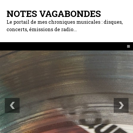
NOTES VAGABONDES
Le portail de mes chroniques musicales : disques,
concerts, émissions de radio...