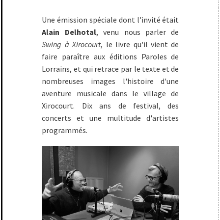
Une émission spéciale dont l'invité était
Alain Delhotal
, venu nous parler de
Swing à Xirocourt
, le livre qu'il vient de
faire paraître aux éditions Paroles de
Lorrains, et qui retrace par le texte et de
nombreuses images l'histoire d'une
aventure musicale dans le village de
Xirocourt. Dix ans de festival, des
concerts et une multitude d'artistes
programmés.