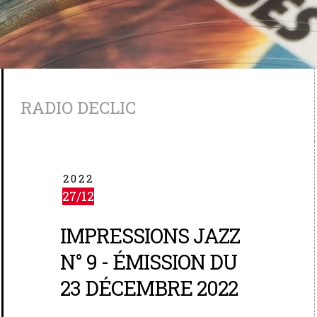
RADIO DECLIC
2022
27/12
IMPRESSIONS JAZZ
N° 9 - ÉMISSION DU
23 DÉCEMBRE 2022