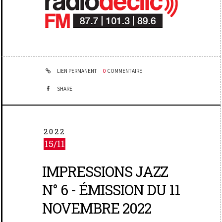
LIEN PERMANENT
0
COMMENTAIRE
SHARE
2022
15/11
IMPRESSIONS JAZZ
N° 6 - ÉMISSION DU 11
NOVEMBRE 2022