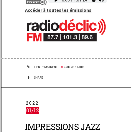
Accéder à toutes les émissions
LIEN PERMANENT
0
COMMENTAIRE
SHARE
2022
01/12
IMPRESSIONS JAZZ