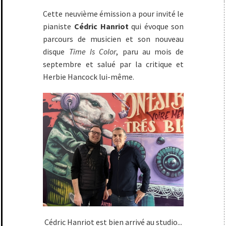
Cette neuvième émission a pour invité le
pianiste
Cédric Hanriot
qui évoque son
parcours de musicien et son nouveau
disque
Time Is Color
, paru au mois de
septembre et salué par la critique et
Herbie Hancock lui-même.
Cédric Hanriot est bien arrivé au studio...