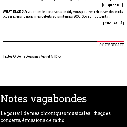
[Cliquez ICI]
.
WHAT ELSE ?
Si vraiment le cœur vous en dit, vous pourrez retrouver des écrits
plus anciens, depuis mes débuts au printemps 2005. Soyez indulgents...
[Cliquez LÀ]
COPYRIGHT
Textes © Denis Desassis / Visuel © ID-B
Notes vagabondes
Le portail de mes chroniques musicales : disques,
concerts, émissions de radio...