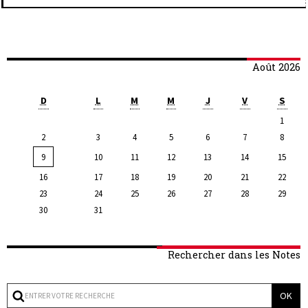
Août 2026
D
L
M
M
J
V
S
1
2
3
4
5
6
7
8
9
10
11
12
13
14
15
16
17
18
19
20
21
22
23
24
25
26
27
28
29
30
31
Rechercher dans les Notes