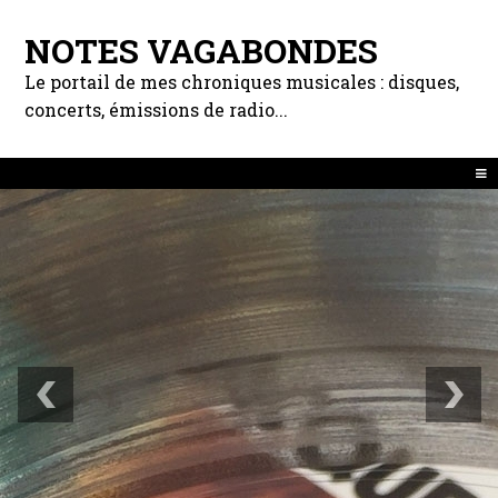
NOTES VAGABONDES
Le portail de mes chroniques musicales : disques,
concerts, émissions de radio...