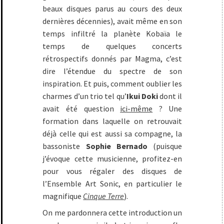
beaux disques parus au cours des deux
dernières décennies), avait même en son
temps infiltré la planète Kobaïa le
temps de quelques concerts
rétrospectifs donnés par Magma, c’est
dire l’étendue du spectre de son
inspiration. Et puis, comment oublier les
charmes d’un trio tel qu’
Ikui Doki
dont il
avait été question
ici-même
? Une
formation dans laquelle on retrouvait
déjà celle qui est aussi sa compagne, la
bassoniste
Sophie Bernado
(puisque
j’évoque cette musicienne, profitez-en
pour vous régaler des disques de
l’Ensemble Art Sonic, en particulier le
magnifique
Cinque Terre
).
On me pardonnera cette introduction un