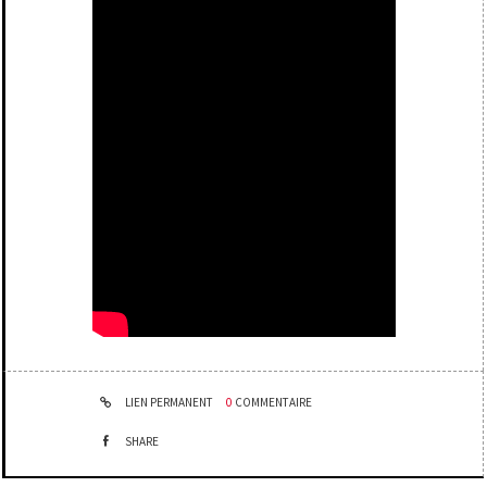
LIEN PERMANENT
0
COMMENTAIRE
SHARE