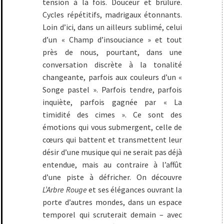
tension à la fois. Douceur et brûlure.
Cycles répétitifs, madrigaux étonnants.
Loin d’ici, dans un ailleurs sublimé, celui
d’un « Champ d’insouciance » et tout
près de nous, pourtant, dans une
conversation discrète à la tonalité
changeante, parfois aux couleurs d’un «
Songe pastel ». Parfois tendre, parfois
inquiète, parfois gagnée par « La
timidité des cimes ». Ce sont des
émotions qui vous submergent, celle de
cœurs qui battent et transmettent leur
désir d’une musique qui ne serait pas déjà
entendue, mais au contraire à l’affût
d’une piste à défricher. On découvre
L’Arbre Rouge
et ses élégances ouvrant la
porte d’autres mondes, dans un espace
temporel qui scruterait demain – avec