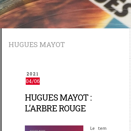
HUGUES MAYOT
2021
04/06
HUGUES MAYOT :
L’ARBRE ROUGE
Le tem