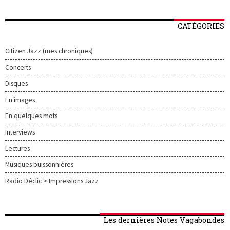
CATÉGORIES
Citizen Jazz (mes chroniques)
Concerts
Disques
En images
En quelques mots
Interviews
Lectures
Musiques buissonnières
Radio Déclic > Impressions Jazz
Les dernières Notes Vagabondes