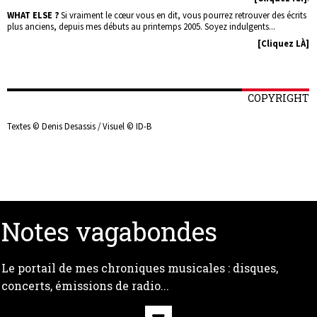
WHAT ELSE ?
Si vraiment le cœur vous en dit, vous pourrez retrouver des écrits
plus anciens, depuis mes débuts au printemps 2005. Soyez indulgents...
[Cliquez LÀ]
COPYRIGHT
Textes © Denis Desassis / Visuel © ID-B
Notes vagabondes
Le portail de mes chroniques musicales : disques,
concerts, émissions de radio...