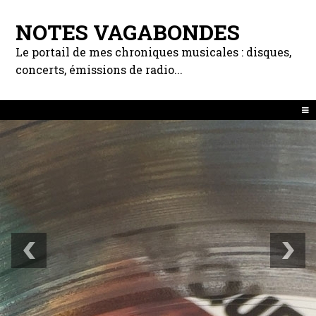
NOTES VAGABONDES
Le portail de mes chroniques musicales : disques,
concerts, émissions de radio...