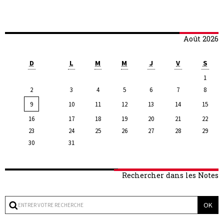
Août 2026
D
L
M
M
J
V
S
1
2
3
4
5
6
7
8
9
10
11
12
13
14
15
16
17
18
19
20
21
22
23
24
25
26
27
28
29
30
31
Rechercher dans les Notes