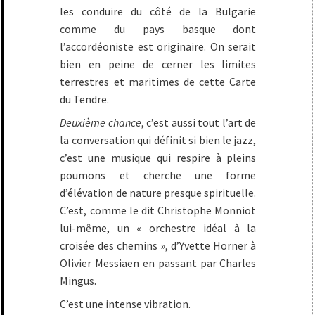
les conduire du côté de la Bulgarie
comme du pays basque dont
l’accordéoniste est originaire. On serait
bien en peine de cerner les limites
terrestres et maritimes de cette Carte
du Tendre.
Deuxième chance
, c’est aussi tout l’art de
la conversation qui définit si bien le jazz,
c’est une musique qui respire à pleins
poumons et cherche une forme
d’élévation de nature presque spirituelle.
C’est, comme le dit Christophe Monniot
lui-même, un « orchestre idéal à la
croisée des chemins », d’Yvette Horner à
Olivier Messiaen en passant par Charles
Mingus.
C’est une intense vibration.