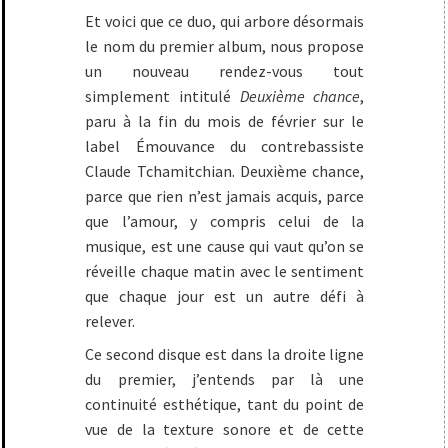
Et voici que ce duo, qui arbore désormais
le nom du premier album, nous propose
un nouveau rendez-vous tout
simplement intitulé
Deuxième chance
,
paru à la fin du mois de février sur le
label Émouvance du contrebassiste
Claude Tchamitchian. Deuxième chance,
parce que rien n’est jamais acquis, parce
que l’amour, y compris celui de la
musique, est une cause qui vaut qu’on se
réveille chaque matin avec le sentiment
que chaque jour est un autre défi à
relever.
Ce second disque est dans la droite ligne
du premier, j’entends par là une
continuité esthétique, tant du point de
vue de la texture sonore et de cette