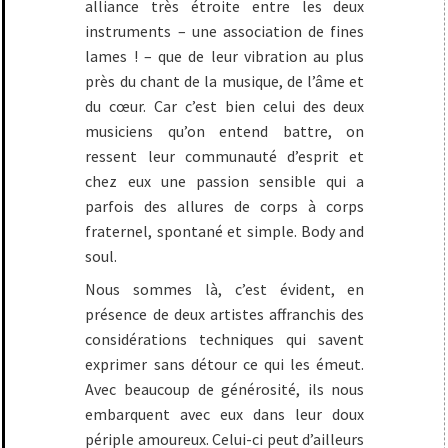
alliance très étroite entre les deux
instruments – une association de fines
lames ! – que de leur vibration au plus
près du chant de la musique, de l’âme et
du cœur. Car c’est bien celui des deux
musiciens qu’on entend battre, on
ressent leur communauté d’esprit et
chez eux une passion sensible qui a
parfois des allures de corps à corps
fraternel, spontané et simple. Body and
soul.
Nous sommes là, c’est évident, en
présence de deux artistes affranchis des
considérations techniques qui savent
exprimer sans détour ce qui les émeut.
Avec beaucoup de générosité, ils nous
embarquent avec eux dans leur doux
périple amoureux. Celui-ci peut d’ailleurs