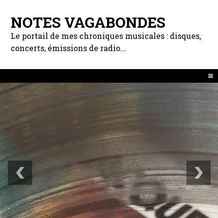
NOTES VAGABONDES
Le portail de mes chroniques musicales : disques,
concerts, émissions de radio...