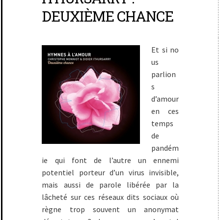
DEUXIÈME CHANCE
Et si no
us
parlion
s
d’amour
en ces
temps
de
pandém
ie qui font de l’autre un ennemi
potentiel porteur d’un virus invisible,
mais aussi de parole libérée par la
lâcheté sur ces réseaux dits sociaux où
règne trop souvent un anonymat