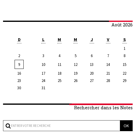
Août 2026
D
L
M
M
J
V
S
1
2
3
4
5
6
7
8
9
10
11
12
13
14
15
16
17
18
19
20
21
22
23
24
25
26
27
28
29
30
31
Rechercher dans les Notes