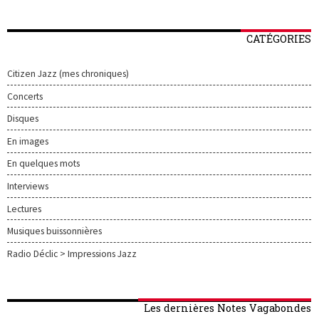
CATÉGORIES
Citizen Jazz (mes chroniques)
Concerts
Disques
En images
En quelques mots
Interviews
Lectures
Musiques buissonnières
Radio Déclic > Impressions Jazz
Les dernières Notes Vagabondes