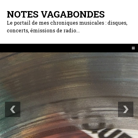
NOTES VAGABONDES
Le portail de mes chroniques musicales : disques,
concerts, émissions de radio...