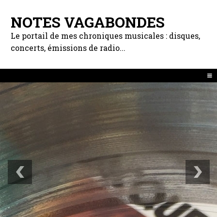
NOTES VAGABONDES
Le portail de mes chroniques musicales : disques,
concerts, émissions de radio...