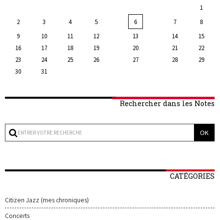
1
2
3
4
5
6
7
8
9
10
11
12
13
14
15
16
17
18
19
20
21
22
23
24
25
26
27
28
29
30
31
Rechercher dans les Notes
CATÉGORIES
Citizen Jazz (mes chroniques)
Concerts