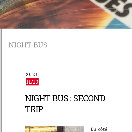
NIGHT BUS
2021
11/10
NIGHT BUS : SECOND
TRIP
Du côté