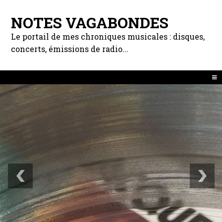
NOTES VAGABONDES
Le portail de mes chroniques musicales : disques,
concerts, émissions de radio...