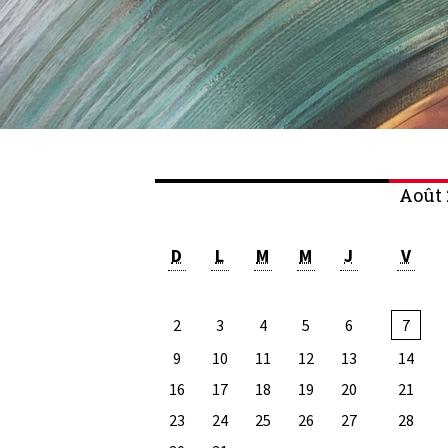
Août 
D
L
M
M
J
V
2
3
4
5
6
7
9
10
11
12
13
14
16
17
18
19
20
21
23
24
25
26
27
28