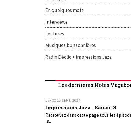
En quelques mots
Interviews
Lectures
Musiques buissonnières
Radio Déclic > Impressions Jazz
Les dernières Notes Vagabo
17H00
25
SEPT. 2024
Impressions Jazz - Saison 3
Retrouvez dans cette page tous les épisod
la...