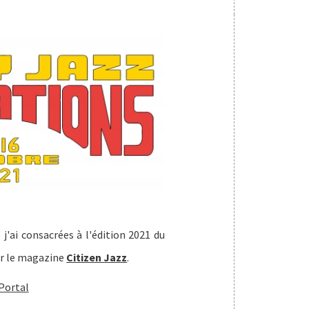
j'ai consacrées à l'édition 2021 du
r le magazine
Citizen Jazz
.
 Portal