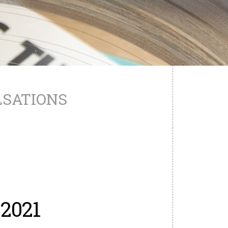
LSATIONS
2021