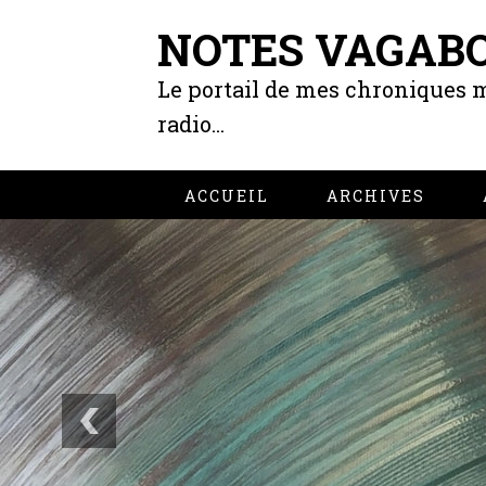
NOTES VAGAB
Le portail de mes chroniques m
radio...
ACCUEIL
ARCHIVES