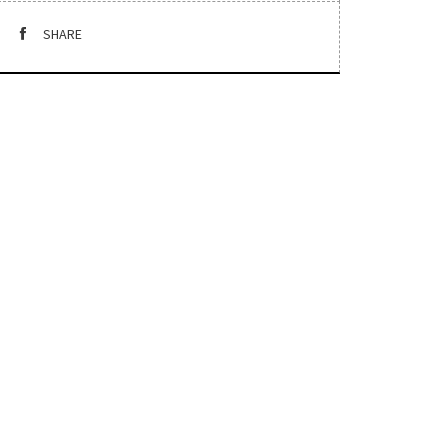
SHARE