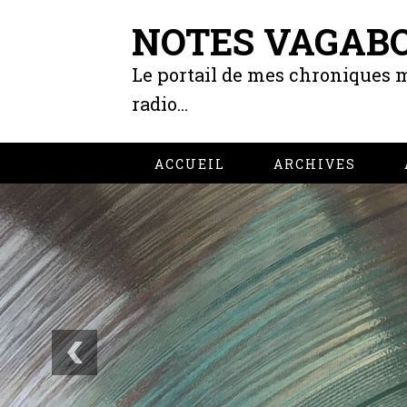
NOTES VAGAB
Le portail de mes chroniques m
radio...
ACCUEIL
ARCHIVES