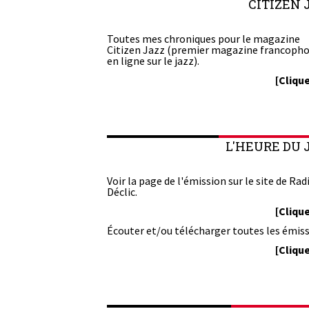
CITIZEN 
Toutes mes chroniques pour le magazine
Citizen Jazz (premier magazine francoph
en ligne sur le jazz).
[Clique
L'HEURE DU 
Voir la page de l'émission sur le site de Rad
Déclic.
[Clique
Écouter et/ou télécharger toutes les émiss
[Clique