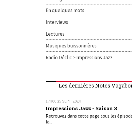
En quelques mots
Interviews
Lectures
Musiques buissonnières
Radio Déclic > Impressions Jazz
Les dernières Notes Vagabo
17H00
25
SEPT. 2024
Impressions Jazz - Saison 3
Retrouvez dans cette page tous les épisod
la...