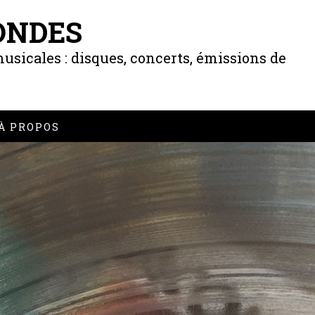
ONDES
usicales : disques, concerts, émissions de
À PROPOS