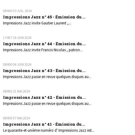
08H00
03
JUIL. 2024
Impressions Jazz n° 45 - Émission du...
Impressions Jazz invite Gautier Laurent ,...
17H07
18
JUIN 2024
Impressions Jazz n° 44 - Émission du...
Impressions Jazz invite Francis Nicolas , patron...
08H00
04
JUIN 2024
Impressions Jazz n° 43 - Émission du...
Impressions Jazz passe en revue quelques disques au...
08H00
21
MAI 2024
Impressions Jazz n° 42 - Émission du...
Impressions Jazz passe en revue quelques disques au...
08H00
07
MAI 2024
Impressions Jazz n° 41 - Émission du...
Le quarante-et-unième numéro d' Impressions Jazz est...