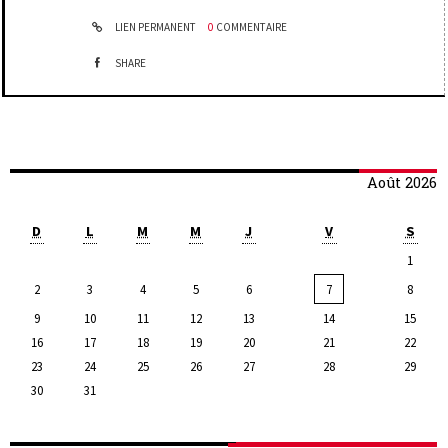
LIEN PERMANENT
0
COMMENTAIRE
SHARE
Août 2026
D
L
M
M
J
V
S
1
2
3
4
5
6
7
8
9
10
11
12
13
14
15
16
17
18
19
20
21
22
23
24
25
26
27
28
29
30
31