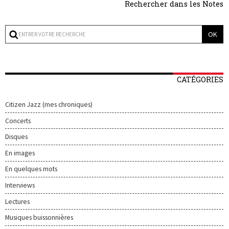
Rechercher dans les Notes
CATÉGORIES
Citizen Jazz (mes chroniques)
Concerts
Disques
En images
En quelques mots
Interviews
Lectures
Musiques buissonnières