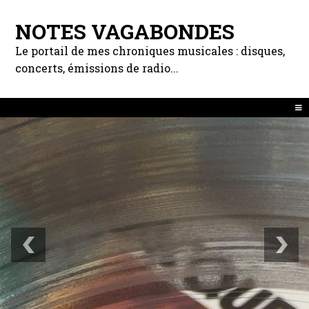
NOTES VAGABONDES
Le portail de mes chroniques musicales : disques,
concerts, émissions de radio...