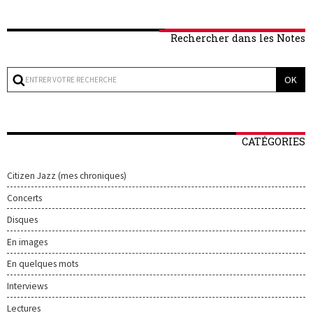
Rechercher dans les Notes
CATÉGORIES
Citizen Jazz (mes chroniques)
Concerts
Disques
En images
En quelques mots
Interviews
Lectures