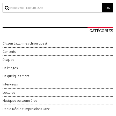
CATÉGORIES
Citizen Jazz (mes chroniques)
Concerts
Disques
En images
En quelques mots
Interviews
Lectures
Musiques buissonnières
Radio Déclic > Impressions Jazz