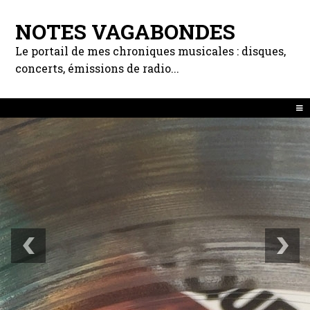
NOTES VAGABONDES
Le portail de mes chroniques musicales : disques,
concerts, émissions de radio...