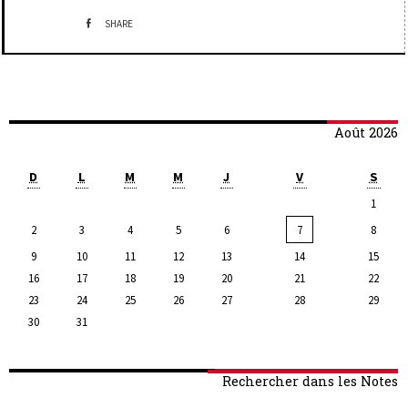
SHARE
Août 2026
D
L
M
M
J
V
S
1
2
3
4
5
6
7
8
9
10
11
12
13
14
15
16
17
18
19
20
21
22
23
24
25
26
27
28
29
30
31
Rechercher dans les Notes