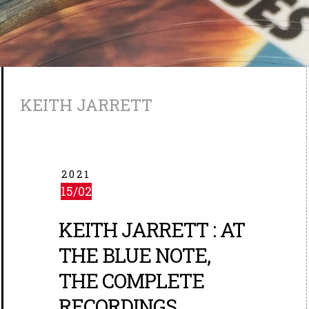
KEITH JARRETT
2021
15/02
KEITH JARRETT : AT
THE BLUE NOTE,
THE COMPLETE
RECORDINGS