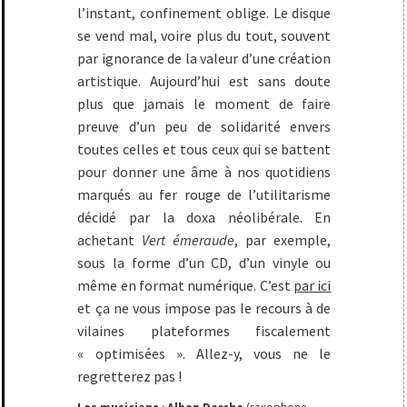
l’instant, confinement oblige. Le disque
se vend mal, voire plus du tout, souvent
par ignorance de la valeur d’une création
artistique. Aujourd’hui est sans doute
plus que jamais le moment de faire
preuve d’un peu de solidarité envers
toutes celles et tous ceux qui se battent
pour donner une âme à nos quotidiens
marqués au fer rouge de l’utilitarisme
décidé par la doxa néolibérale. En
achetant
Vert émeraude
, par exemple,
sous la forme d’un CD, d’un vinyle ou
même en format numérique. C’est
par ici
et ça ne vous impose pas le recours à de
vilaines plateformes fiscalement
« optimisées ». Allez-y, vous ne le
regretterez pas !