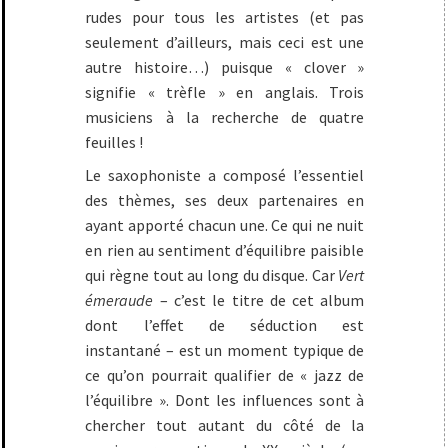
rudes pour tous les artistes (et pas
seulement d’ailleurs, mais ceci est une
autre histoire…) puisque « clover »
signifie « trèfle » en anglais. Trois
musiciens à la recherche de quatre
feuilles !
Le saxophoniste a composé l’essentiel
des thèmes, ses deux partenaires en
ayant apporté chacun une. Ce qui ne nuit
en rien au sentiment d’équilibre paisible
qui règne tout au long du disque. Car
Vert
émeraude
– c’est le titre de cet album
dont l’effet de séduction est
instantané – est un moment typique de
ce qu’on pourrait qualifier de « jazz de
l’équilibre ». Dont les influences sont à
chercher tout autant du côté de la