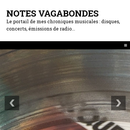
NOTES VAGABONDES
Le portail de mes chroniques musicales : disques,
concerts, émissions de radio...