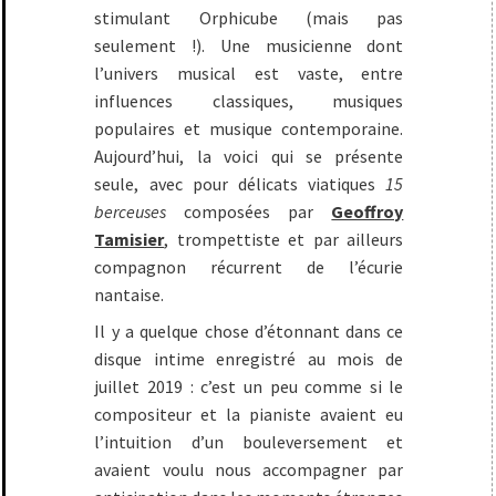
stimulant Orphicube (mais pas
seulement !). Une musicienne dont
l’univers musical est vaste, entre
influences classiques, musiques
populaires et musique contemporaine.
Aujourd’hui, la voici qui se présente
seule, avec pour délicats viatiques
15
berceuses
composées par
Geoffroy
Tamisier
, trompettiste et par ailleurs
compagnon récurrent de l’écurie
nantaise.
Il y a quelque chose d’étonnant dans ce
disque intime enregistré au mois de
juillet 2019 : c’est un peu comme si le
compositeur et la pianiste avaient eu
l’intuition d’un bouleversement et
avaient voulu nous accompagner par