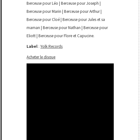
Berceuse pour Léo | Berceuse pour Joseph |
Berceuse pour Marin | Berceuse pour Arthur |
Berceuse pour Cloé | Berceuse pour Jules et sa
maman | Berceuse pour Nathan | Berceuse pour
Eliott | Berceuse pour Flore et Capucine.
Label
:
Yolk Records
Acheter le disque