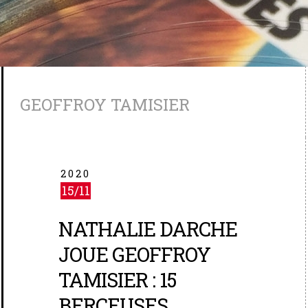
GEOFFROY TAMISIER
2020
15/11
NATHALIE DARCHE
JOUE GEOFFROY
TAMISIER : 15
BERCEUSES