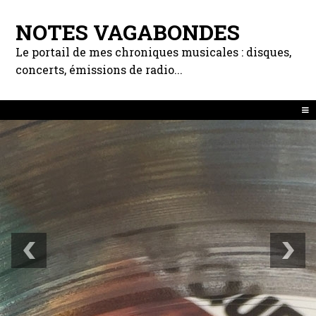
NOTES VAGABONDES
Le portail de mes chroniques musicales : disques,
concerts, émissions de radio...