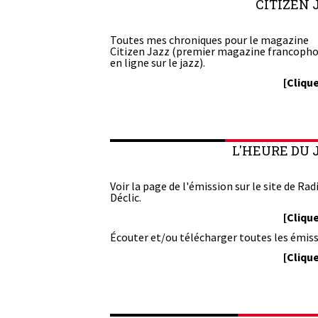
CITIZEN 
Toutes mes chroniques pour le magazine
Citizen Jazz (premier magazine francoph
en ligne sur le jazz).
[Clique
L'HEURE DU 
Voir la page de l'émission sur le site de Rad
Déclic.
[Clique
Écouter et/ou télécharger toutes les émiss
[Clique