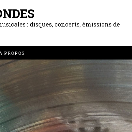
ONDES
usicales : disques, concerts, émissions de
À PROPOS