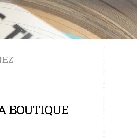
NEZ
A BOUTIQUE