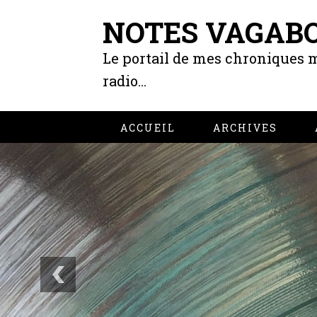
NOTES VAGAB
Le portail de mes chroniques m
radio...
ACCUEIL
ARCHIVES