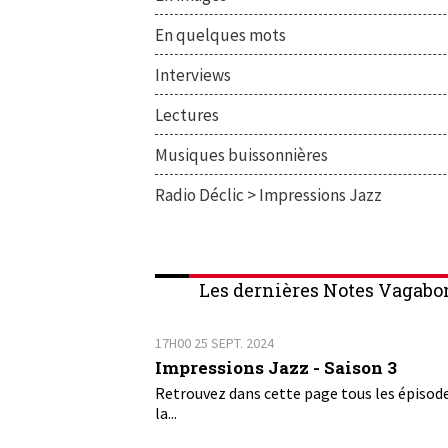
En quelques mots
Interviews
Lectures
Musiques buissonnières
Radio Déclic > Impressions Jazz
Les dernières Notes Vagabo
17H00
25
SEPT. 2024
Impressions Jazz - Saison 3
Retrouvez dans cette page tous les épisod
la...