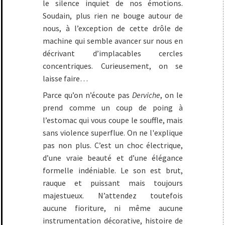
le silence inquiet de nos émotions.
Soudain, plus rien ne bouge autour de
nous, à l’exception de cette drôle de
machine qui semble avancer sur nous en
décrivant d’implacables cercles
concentriques. Curieusement, on se
laisse faire…
Parce qu’on n’écoute pas
Derviche
, on le
prend comme un coup de poing à
l’estomac qui vous coupe le souffle, mais
sans violence superflue. On ne l'explique
pas non plus. C’est un choc électrique,
d’une vraie beauté et d’une élégance
formelle indéniable. Le son est brut,
rauque et puissant mais toujours
majestueux. N’attendez toutefois
aucune fioriture, ni même aucune
instrumentation décorative, histoire de