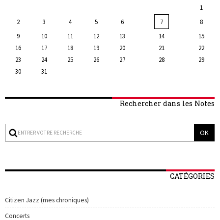
1
2
3
4
5
6
7
8
9
10
11
12
13
14
15
16
17
18
19
20
21
22
23
24
25
26
27
28
29
30
31
Rechercher dans les Notes
CATÉGORIES
Citizen Jazz (mes chroniques)
Concerts