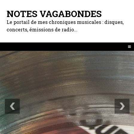
NOTES VAGABONDES
Le portail de mes chroniques musicales : disques,
concerts, émissions de radio...