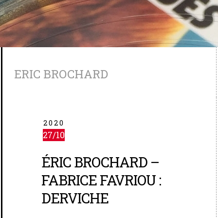
ERIC BROCHARD
2020
27/10
ÉRIC BROCHARD –
FABRICE FAVRIOU :
DERVICHE