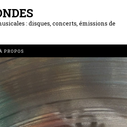
ONDES
usicales : disques, concerts, émissions de
À PROPOS