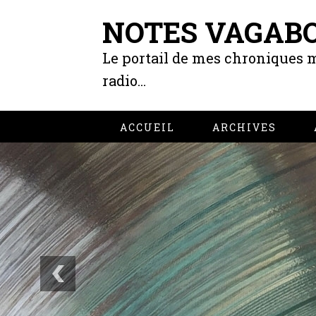
NOTES VAGAB
Le portail de mes chroniques m
radio...
ACCUEIL
ARCHIVES