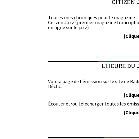
CITIZEN 
Toutes mes chroniques pour le magazine
Citizen Jazz (premier magazine francoph
en ligne sur le jazz).
[Clique
L'HEURE DU 
Voir la page de l'émission sur le site de Rad
Déclic.
[Clique
Écouter et/ou télécharger toutes les émiss
[Clique