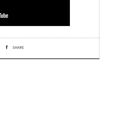
SHARE