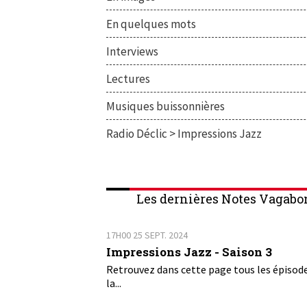
En quelques mots
Interviews
Lectures
Musiques buissonnières
Radio Déclic > Impressions Jazz
Les dernières Notes Vagabo
17H00
25
SEPT. 2024
Impressions Jazz - Saison 3
Retrouvez dans cette page tous les épisod
la...