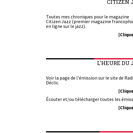
CITIZEN 
Toutes mes chroniques pour le magazine
Citizen Jazz (premier magazine francoph
en ligne sur le jazz).
[Clique
L'HEURE DU 
Voir la page de l'émission sur le site de Rad
Déclic.
[Clique
Écouter et/ou télécharger toutes les émiss
[Clique