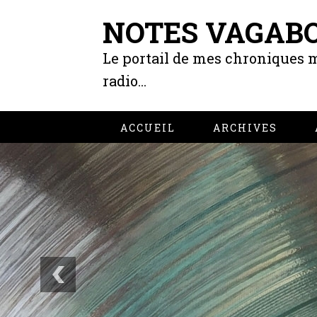
NOTES VAGAB
Le portail de mes chroniques m
radio...
ACCUEIL
ARCHIVES