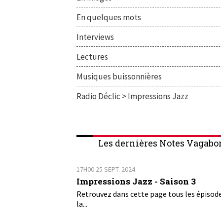
En quelques mots
Interviews
Lectures
Musiques buissonnières
Radio Déclic > Impressions Jazz
Les dernières Notes Vagabo
17H00
25
SEPT. 2024
Impressions Jazz - Saison 3
Retrouvez dans cette page tous les épisod
la...