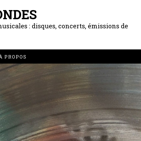
ONDES
usicales : disques, concerts, émissions de
À PROPOS