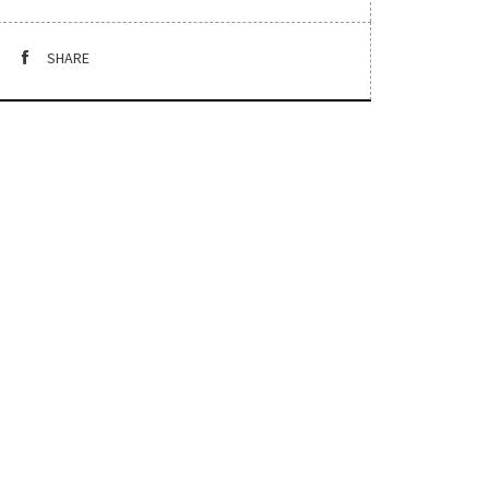
SHARE