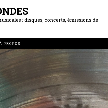
ONDES
usicales : disques, concerts, émissions de
À PROPOS