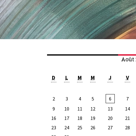
Août 
D
L
M
M
J
V
2
3
4
5
6
7
9
10
11
12
13
14
16
17
18
19
20
21
23
24
25
26
27
28