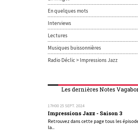
En quelques mots
Interviews
Lectures
Musiques buissonnières
Radio Déclic > Impressions Jazz
Les dernières Notes Vagabo
17H00
25
SEPT. 2024
Impressions Jazz - Saison 3
Retrouvez dans cette page tous les épisod
la...