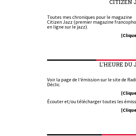
CITIZEN 
Toutes mes chroniques pour le magazine
Citizen Jazz (premier magazine francoph
en ligne sur le jazz).
[Clique
L'HEURE DU 
Voir la page de l'émission sur le site de Rad
Déclic.
[Clique
Écouter et/ou télécharger toutes les émiss
[Clique