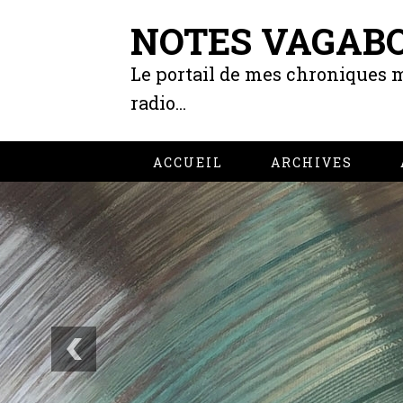
NOTES VAGAB
Le portail de mes chroniques m
radio...
ACCUEIL
ARCHIVES