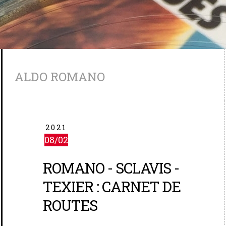
ALDO ROMANO
2021
08/02
ROMANO - SCLAVIS -
TEXIER : CARNET DE
ROUTES