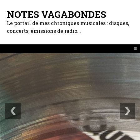
NOTES VAGABONDES
Le portail de mes chroniques musicales : disques,
concerts, émissions de radio...