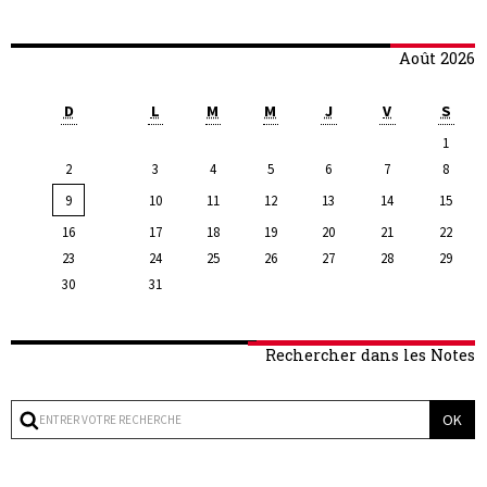
Août 2026
D
L
M
M
J
V
S
1
2
3
4
5
6
7
8
9
10
11
12
13
14
15
16
17
18
19
20
21
22
23
24
25
26
27
28
29
30
31
Rechercher dans les Notes