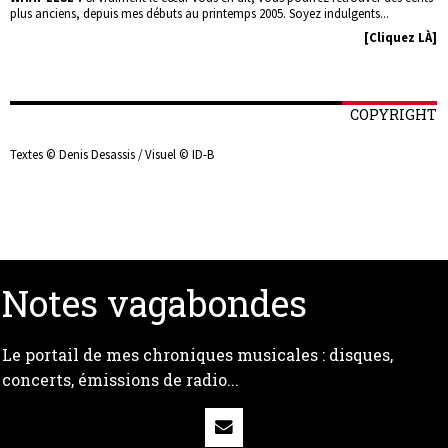
plus anciens, depuis mes débuts au printemps 2005. Soyez indulgents...
[Cliquez LÀ]
COPYRIGHT
Textes © Denis Desassis / Visuel © ID-B
Notes vagabondes
Le portail de mes chroniques musicales : disques,
concerts, émissions de radio...