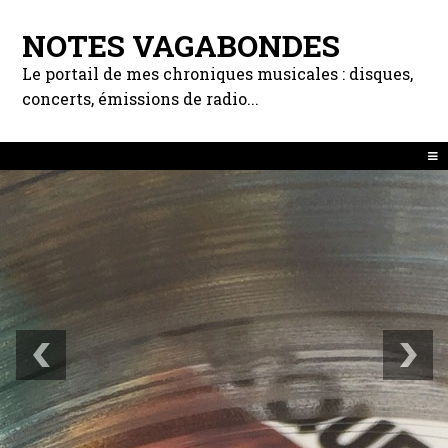
NOTES VAGABONDES
Le portail de mes chroniques musicales : disques,
concerts, émissions de radio...