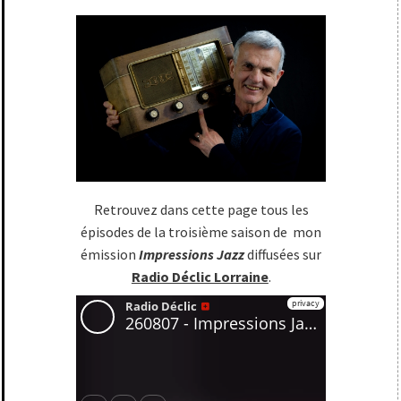
Retrouvez dans cette page tous les
épisodes de la troisième saison de mon
émission
Impressions Jazz
diffusées sur
Radio Déclic Lorraine
.