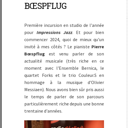
BŒSPFLUG
Première incursion en studio de l'année
pour
Impressions Jazz
. Et pour bien
commencer 2024, quoi de mieux qu'un
invité à mes côtés ? Le pianiste
Pierre
Bœspflug
est venu parler de son
actualité musicale (très riche en ce
moment avec l'Ensemble Bernica, le
quartet Forks et le trio Couleur.S en
hommage à la musique d'Olivier
Messiaen). Nous avons bien sûr pris aussi
le temps de parler de son parcours
particulièrement riche depuis une bonne
trentaine d'années.