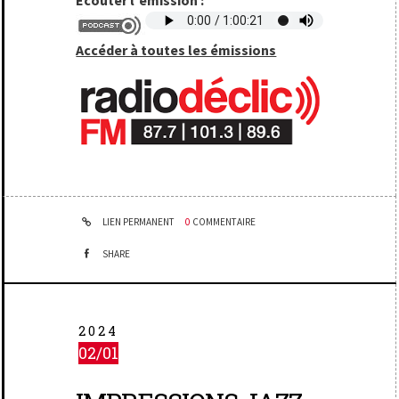
Écouter l'émission :
Accéder à toutes les émissions
LIEN PERMANENT
0
COMMENTAIRE
SHARE
2024
02/01