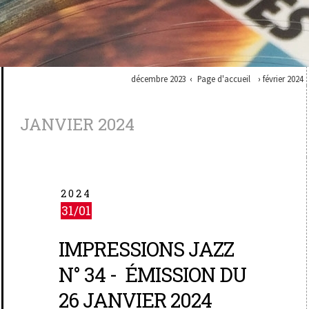
décembre 2023
Page d'accueil
février 2024
JANVIER 2024
2024
31/01
IMPRESSIONS JAZZ
N° 34 - ÉMISSION DU
26 JANVIER 2024