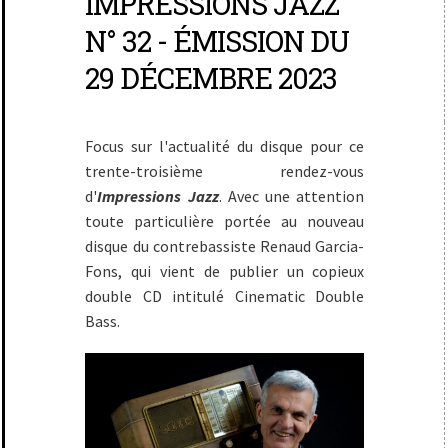
IMPRESSIONS JAZZ
N° 32 - ÉMISSION DU
29 DÉCEMBRE 2023
Focus sur l'actualité du disque pour ce
trente-troisième rendez-vous
d'
Impressions Jazz
. Avec une attention
toute particulière portée au nouveau
disque du contrebassiste Renaud Garcia-
Fons, qui vient de publier un copieux
double CD intitulé Cinematic Double
Bass.