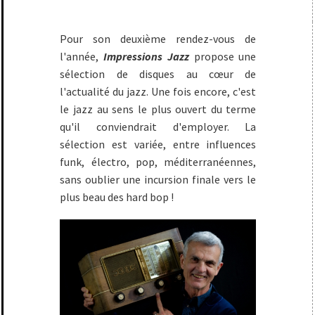
Pour son deuxième rendez-vous de
l'année,
Impressions Jazz
propose une
sélection de disques au cœur de
l'actualité du jazz. Une fois encore, c'est
le jazz au sens le plus ouvert du terme
qu'il conviendrait d'employer. La
sélection est variée, entre influences
funk, électro, pop, méditerranéennes,
sans oublier une incursion finale vers le
plus beau des hard bop !