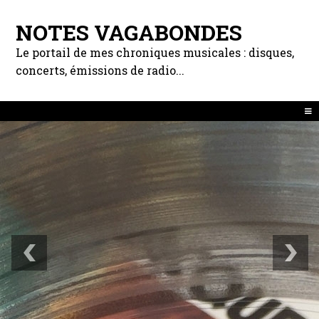
NOTES VAGABONDES
Le portail de mes chroniques musicales : disques,
concerts, émissions de radio...