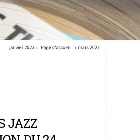
janvier 2023
Page d'accueil
mars 2023
S JAZZ
SION DU 24