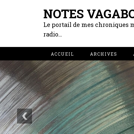
NOTES VAGAB
Le portail de mes chroniques m
radio...
ACCUEIL
ARCHIVES