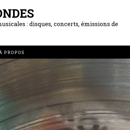
ONDES
usicales : disques, concerts, émissions de
À PROPOS